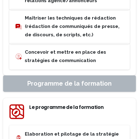
relations agence/annonceurs
Maîtriser les techniques de rédaction
(rédaction de communiqués de presse,
de discours, de scripts, etc.)
Concevoir et mettre en place des
stratégies de communication
Programme de la formation
Le programme de la formation
Elaboration et pilotage de la stratégie