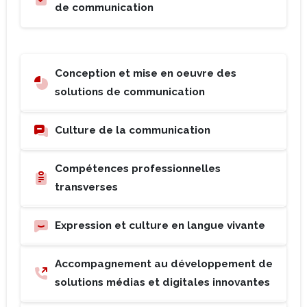
de communication
Conception et mise en oeuvre des
solutions de communication
Culture de la communication
Compétences professionnelles
transverses
Expression et culture en langue vivante
Accompagnement au développement de
solutions médias et digitales innovantes