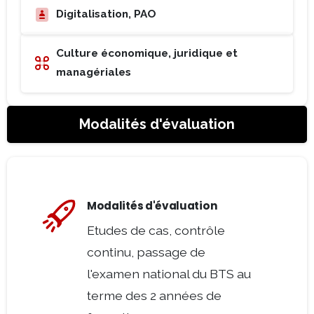
Digitalisation, PAO
Culture économique, juridique et
managériales
Modalités d'évaluation