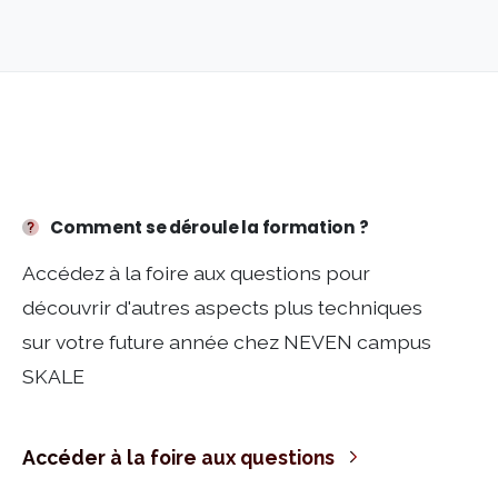
Accéder à la foire aux questions