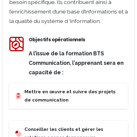
besoin spécifique. Ils contribuent ainsi à
l’enrichissement d’une base d’informations et à
la qualité du système d ‘information.
Objectifs opérationnels
A l’issue de la formation BTS
Communication, l’apprenant sera en
capacité de :
Mettre en œuvre et suivre des projets
de communication
Conseiller les clients et gérer les