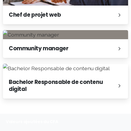
Chef de projet web
Community manager
Bachelor Responsable de contenu
digital
Valeurs ajoutées du CFA