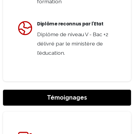
Témoignages