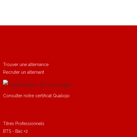
Trouver une alternance
Recruter un alternant
Consulter notre certificat Qualiopi
Titres Professionnels
BTS - Bac +2