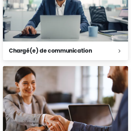
Chargé(e) de communication