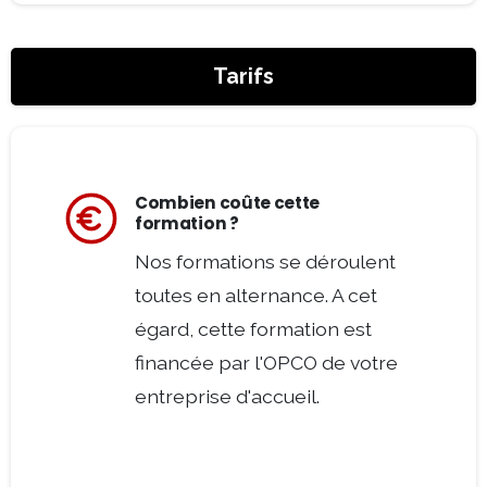
Tarifs