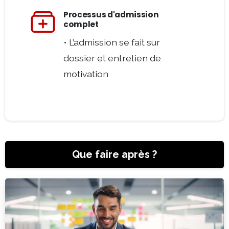
Que faire après ?