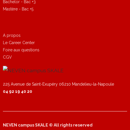
Bachelor - Bac +3
Mastère - Bac +5
A propos
Le Career Center
Foire aux questions
CGV
NEVEN campus SKALE © All rights reserved