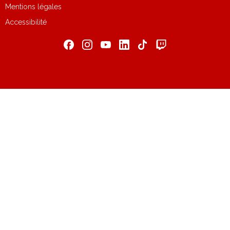
Mentions légales
Accessibilité