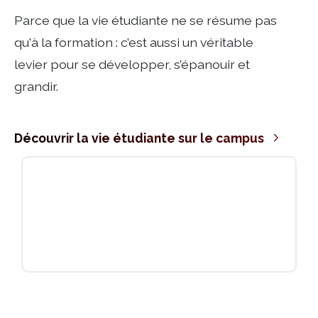
Découvrir la vie étudiante sur le campus