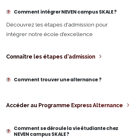
Connaître les étapes d'admission
Accéder au Programme Express Alternance