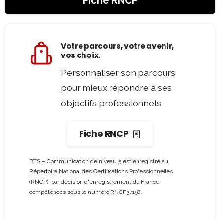
Fiche RNCP
Fiche RNCP
BTS – Communication de niveau 5 est enregistré au
Répertoire National des Certifications Professionnelles
(RNCP), par décision d'enregistrement de France
compétences sous le numéro RNCP37198.