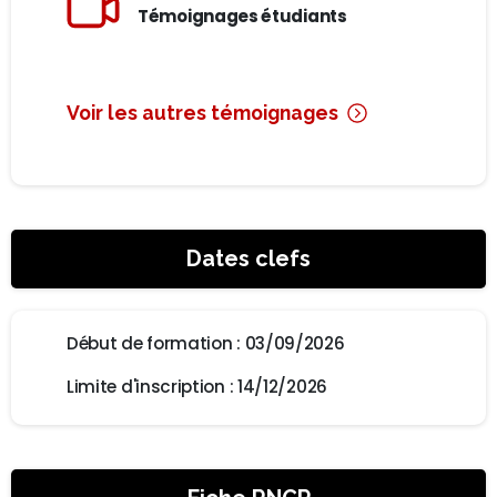
Témoignages étudiants
Voir les autres témoignages
Dates clefs
Début de formation : 03/09/2026
Limite d'inscription : 14/12/2026