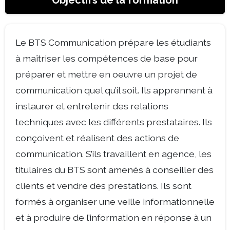
Objectifs de la formation
Le BTS Communication prépare les étudiants
à maîtriser les compétences de base pour
préparer et mettre en oeuvre un projet de
communication quel qu’il soit. Ils apprennent à
instaurer et entretenir des relations
techniques avec les différents prestataires. Ils
conçoivent et réalisent des actions de
communication. S’ils travaillent en agence, les
titulaires du BTS sont amenés à conseiller des
clients et vendre des prestations. Ils sont
formés à organiser une veille informationnelle
et à produire de l’information en réponse à un