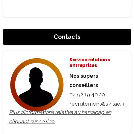
Contacts
recrutement@skilae.fr
Plus d’informations relative au handicap en
cliquant sur ce lien.