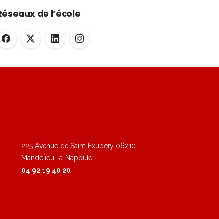
Réseaux de l’école