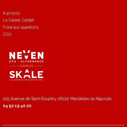
A propos
Le Career Center
Foire aux questions
CGV