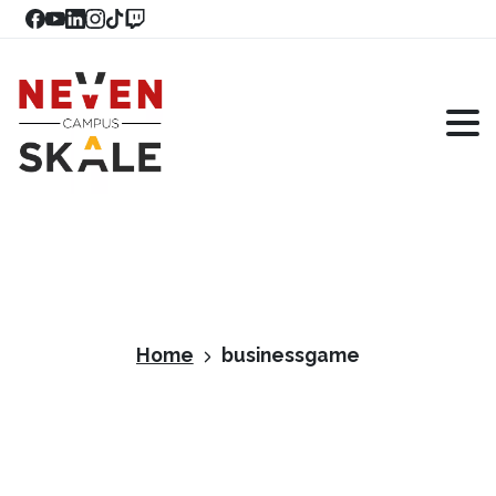
Home
businessgame