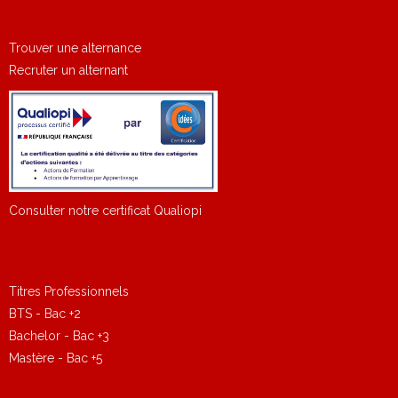
Trouver une alternance
Recruter un alternant
Consulter notre certificat Qualiopi
Titres Professionnels
BTS - Bac +2
Bachelor - Bac +3
Mastère - Bac +5