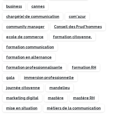
business
cannes
chargé(e) de communication
com'azur
community manager
Conseil des Prud'hommes
ecole de commerce
formation citoyenne.
formation communication
formation en alternance
formation professionnalisante
formation RH
gala
immersion professionnelle
journée citoyenne
mandelieu
marketing digital
mastère
mastère RH
mise en situation
métiers de la communication