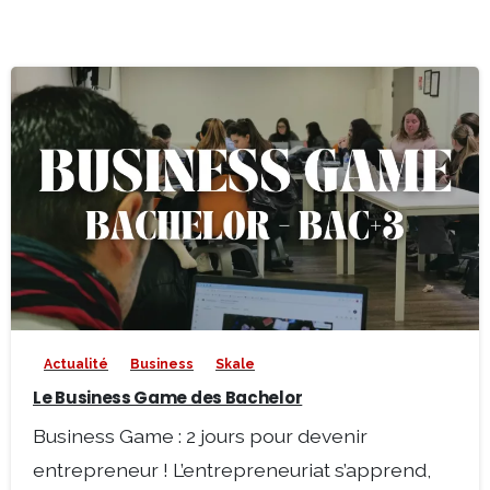
0
-
Actualité
Business
Skale
Le Business Game des Bachelor
Business Game : 2 jours pour devenir
entrepreneur ! L’entrepreneuriat s’apprend,