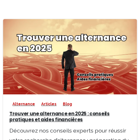
0
-
Alternance
Articles
Blog
Trouver une alternance en 2025 : conseils
pratiques et aides financières
Découvrez nos conseils experts pour réussir