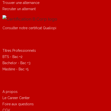
Trouver une alternance
Recruter un alternant
Consulter notre certificat Qualiopi
Titres Professionnels
BTS - Bac +2
Bachelor - Bac +3
Mastère - Bac +5
A propos
Le Career Center
Foire aux questions
CGV