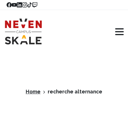
Home
recherche alternance