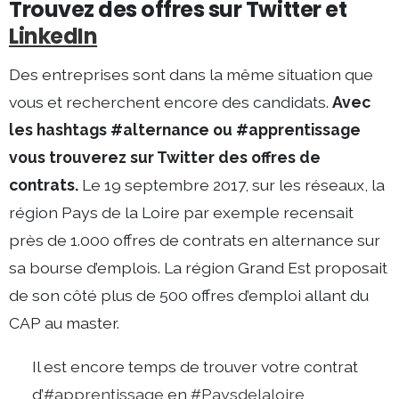
Trouvez des offres sur Twitter et
LinkedIn
Des entreprises sont dans la même situation que
vous et recherchent encore des candidats.
Avec
les hashtags #alternance ou #apprentissage
vous trouverez sur Twitter des offres de
contrats.
Le 19 septembre 2017, sur les réseaux, la
région Pays de la Loire par exemple recensait
près de 1.000 offres de contrats en alternance sur
sa bourse d’emplois. La région Grand Est proposait
de son côté plus de 500 offres d’emploi allant du
CAP au master.
Il est encore temps de trouver votre contrat
d’
#apprentissage
en
#Paysdelaloire