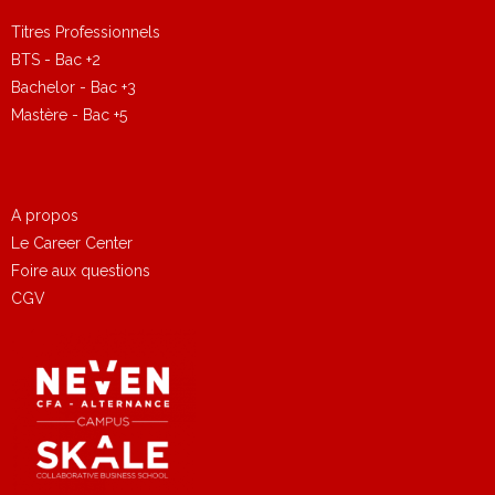
Titres Professionnels
BTS - Bac +2
Bachelor - Bac +3
Mastère - Bac +5
A propos
Le Career Center
Foire aux questions
CGV