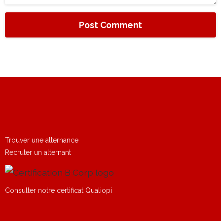
Trouver une alternance
Recruter un alternant
Consulter notre certificat Qualiopi