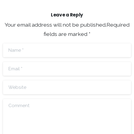
Leave a Reply
Your email address will not be published.Required
fields are marked *
Name
*
Email
*
Website
Comment