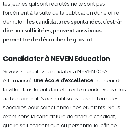
les jeunes qui sont recrutés ne le sont pas
forcément à la suite de la publication d’une offre
d’emploi :
les candidatures spontanées, c’est-à-
dire non sollicitées, peuvent aussi vous
permettre de décrocher le gros lot.
Candidater à NEVEN Education
Si vous souhaitez candidater à NEVEN (CFA-
Alternance),
une école d’excellence
au cœur de
la ville, dans le but d’améliorer le monde, vous êtes
au bon endroit. Nous n’utilisons pas de formules
spéciales pour sélectionner des étudiants. Nous
examinons la candidature de chaque candidat,
qu’elle soit académique ou personnelle, afin de