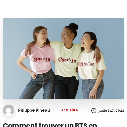
Philippe Pineau
Actualité
juillet 17, 2021
Comment trouver un BTS en