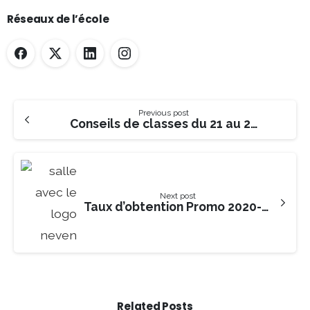
Réseaux de l’école
Previous post
Conseils de classes du 21 au 25 juin
Next post
Taux d’obtention Promo 2020-2021 – BTS
Related Posts