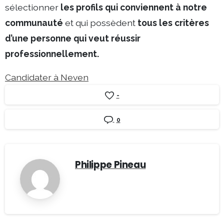
sélectionner
les profils qui conviennent à notre
communauté
et qui possèdent
tous les critères
d’une personne qui veut réussir
professionnellement.
Candidater à Neven
-
0
Philippe Pineau