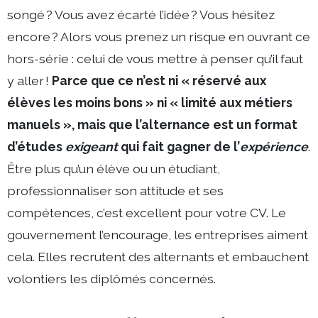
songé ? Vous avez écarté l’idée ? Vous hésitez
encore ? Alors vous prenez un risque en ouvrant ce
hors-série : celui de vous mettre à penser qu’il faut
y aller !
Parce que ce n’est ni « réservé aux
élèves les moins bons » ni « limité aux métiers
manuels », mais que l’alternance est un format
d’études
exigeant
qui fait gagner de l’
expérience
.
Être plus qu’un élève ou un étudiant,
professionnaliser son attitude et ses
compétences, c’est excellent pour votre CV. Le
gouvernement l’encourage, les entreprises aiment
cela. Elles recrutent des alternants et embauchent
volontiers les diplômés concernés.