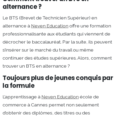
alternance ?
Le BTS (Brevet de Technicien Supérieur) en
alternance à
Neven Education
offre une formation
professionnalisante aux étudiants qui viennent de
décrocher le baccalauréat. Par la suite, ils peuvent
s’insérer sur le marché du travail ou même
continuer des études supérieures. Alors, comment
trouver un BTS en alternance ?
Toujours plus de jeunes conquis par
la formule
L’apprentissage à
Neven Education
école de
commerce à Cannes permet non seulement
d’obtenir des diplômes, des titres ou des