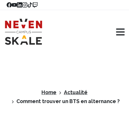
Home
Actualité
Comment trouver un BTS en alternance ?