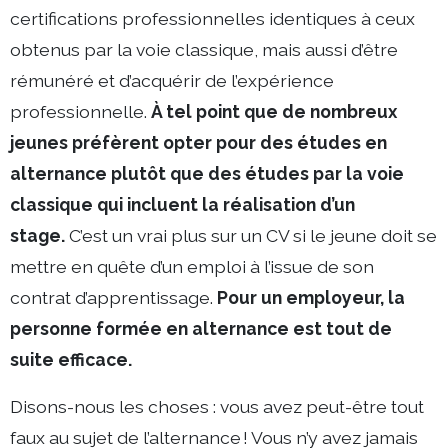
certifications professionnelles identiques à ceux
obtenus par la voie classique, mais aussi d’être
rémunéré et d’acquérir de l’expérience
professionnelle.
À tel point que de nombreux
jeunes préfèrent opter pour des études en
alternance plutôt que des études par la voie
classique qui incluent la réalisation d’un
stage.
C’est un vrai plus sur un CV si le jeune doit se
mettre en quête d’un emploi à l’issue de son
contrat d’apprentissage.
Pour un employeur, la
personne formée en alternance est tout de
suite efficace.
Disons-nous les choses : vous avez peut-être tout
faux au sujet de l’alternance ! Vous n’y avez jamais