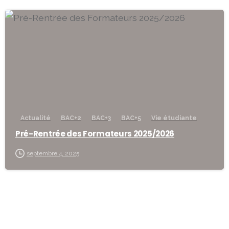
-
Actualité
BAC+2
BAC+3
BAC+5
Vie étudiante
Pré-Rentrée des Formateurs 2025/2026
septembre 4, 2025