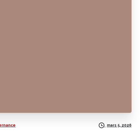
ernance
mars 5, 2026