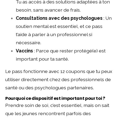
Tu as accès à des solutions adaptées à ton
besoin, sans avancer de frais.
Consultations avec des psychologues
: Un
soutien mental est essentiel, et ce pass
t’aide à parler à un professionnel si
nécessaire.
Vaccins
: Parce que rester protégé(e) est
important pour ta santé.
Le pass fonctionne avec 12 coupons que tu peux
utiliser directement chez des professionnels de
santé ou des psychologues partenaires.
Pourquoi ce dispositif est important pour toi ?
Prendre soin de soi, c’est essentiel, mais on sait
que les jeunes rencontrent parfois des