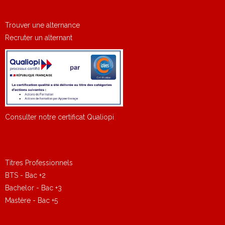
Trouver une alternance
Recruter un alternant
Consulter notre certificat Qualiopi
Titres Professionnels
BTS - Bac +2
Bachelor - Bac +3
Mastère - Bac +5