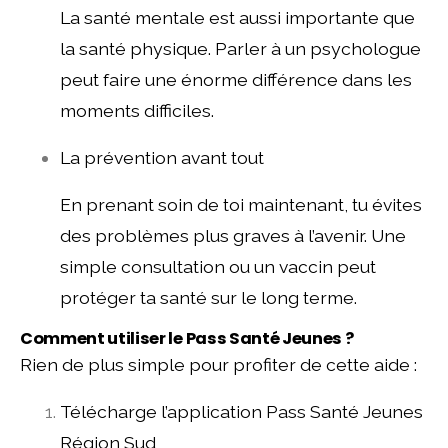
La santé mentale est aussi importante que
la santé physique. Parler à un psychologue
peut faire une énorme différence dans les
moments difficiles.
La prévention avant tout
En prenant soin de toi maintenant, tu évites
des problèmes plus graves à l’avenir. Une
simple consultation ou un vaccin peut
protéger ta santé sur le long terme.
Comment utiliser le Pass Santé Jeunes ?
Rien de plus simple pour profiter de cette aide :
Télécharge l’application Pass Santé Jeunes
Région Sud