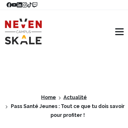
Home
Actualité
Pass Santé Jeunes : Tout ce que tu dois savoir
pour profiter !