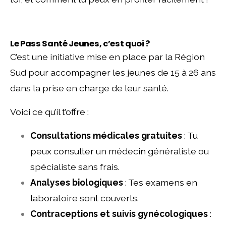
Le Pass Santé Jeunes, c’est quoi ?
C’est une initiative mise en place par la Région
Sud pour accompagner les jeunes de 15 à 26 ans
dans la prise en charge de leur santé.
Voici ce qu’il t’offre :
Consultations médicales gratuites
: Tu
peux consulter un médecin généraliste ou
spécialiste sans frais.
Analyses biologiques
: Tes examens en
laboratoire sont couverts.
Contraceptions et suivis gynécologiques
: