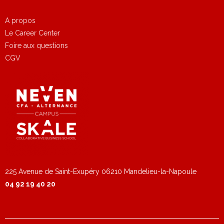
A propos
Le Career Center
Foire aux questions
CGV