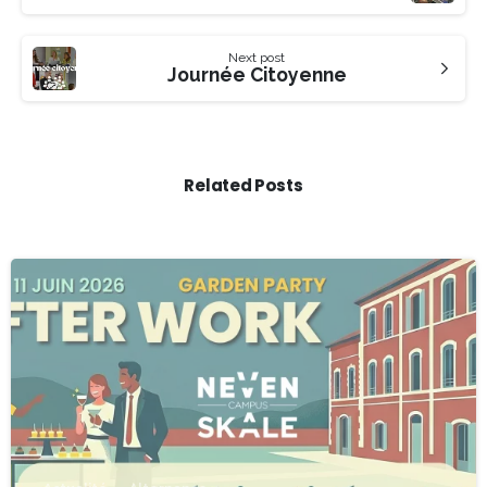
Next post
Journée Citoyenne
Related Posts
-