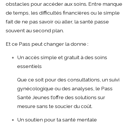
obstacles pour accéder aux soins. Entre manque
de temps, les difficultés financières ou le simple
fait de ne pas savoir où aller, la santé passe
souvent au second plan.
Et ce Pass peut changer la donne :
Un accès simple et gratuit à des soins
essentiels
Que ce soit pour des consultations, un suivi
gynécologique ou des analyses, le Pass
Santé Jeunes t’offre des solutions sur
mesure sans te soucier du coût.
Un soutien pour ta santé mentale