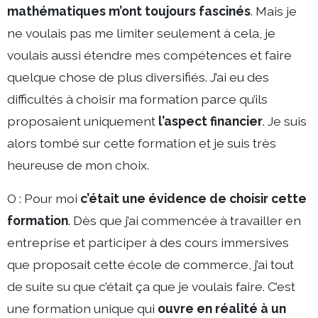
mathématiques m’ont toujours fascinés
. Mais je
ne voulais pas me limiter seulement à cela, je
voulais aussi étendre mes compétences et faire
quelque chose de plus diversifiés. J’ai eu des
difficultés à choisir ma formation parce qu’ils
proposaient uniquement
l’aspect financier
. Je suis
alors tombé sur cette formation et je suis très
heureuse de mon choix.
O : Pour moi
c’était une évidence de choisir cette
formation
. Dès que j’ai commencée à travailler en
entreprise et participer à des cours immersives
que proposait cette école de commerce, j’ai tout
de suite su que c’était ça que je voulais faire. C’est
une formation unique qui
ouvre en réalité à un