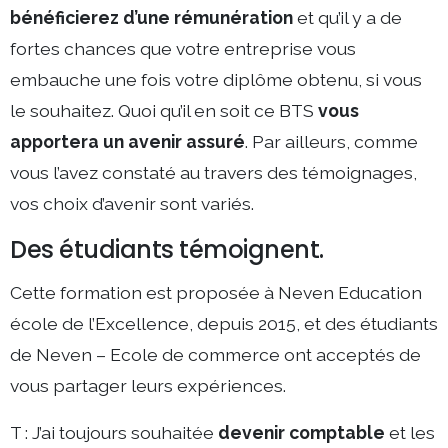
bénéficierez d’une rémunération
et qu’il y a de
fortes chances que votre entreprise vous
embauche une fois votre diplôme obtenu, si vous
le souhaitez. Quoi qu’il en soit ce BTS
vous
apportera un avenir assuré
. Par ailleurs, comme
vous l’avez constaté au travers des témoignages,
vos choix d’avenir sont variés.
Des étudiants témoignent.
Cette formation est proposée à Neven Education
école de l’Excellence, depuis 2015, et des étudiants
de Neven – Ecole de commerce ont acceptés de
vous partager leurs expériences.
T : J’ai toujours souhaitée
devenir comptable
et les