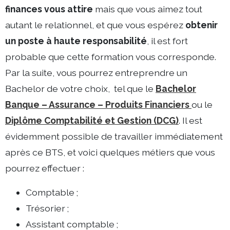
finances vous attire
mais que vous aimez tout
autant le relationnel, et que vous espérez
obtenir
un poste à haute responsabilité
, il est fort
probable que cette formation vous corresponde.
Par la suite, vous pourrez entreprendre un
Bachelor de votre choix, tel que le
Bachelor
Banque – Assurance – Produits Financiers
ou le
Diplôme Comptabilité et Gestion (DCG)
. Il est
évidemment possible de travailler immédiatement
après ce BTS, et voici quelques métiers que vous
pourrez effectuer :
Comptable ;
Trésorier ;
Assistant comptable ;