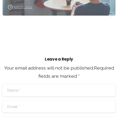
avril 15, 2022
Leave a Reply
Your email address will not be published.Required
fields are marked *
Name
*
Email
*