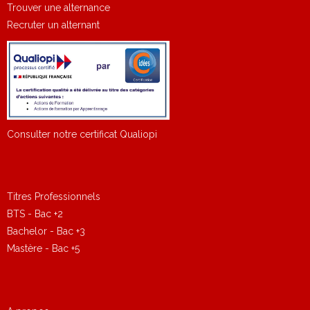
Trouver une alternance
Recruter un alternant
Consulter notre certificat Qualiopi
Titres Professionnels
BTS - Bac +2
Bachelor - Bac +3
Mastère - Bac +5