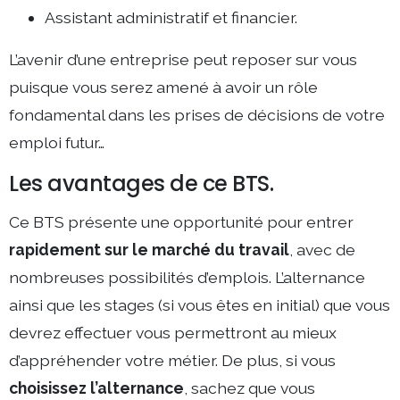
Assistant administratif et financier.
L’avenir d’une entreprise peut reposer sur vous
puisque vous serez amené à avoir un rôle
fondamental dans les prises de décisions de votre
emploi futur…
Les avantages de ce BTS.
Ce BTS présente une opportunité pour entrer
rapidement sur le marché du travail
, avec de
nombreuses possibilités d’emplois. L’alternance
ainsi que les stages (si vous êtes en initial) que vous
devrez effectuer vous permettront au mieux
d’appréhender votre métier. De plus, si vous
choisissez l’alternance
, sachez que vous