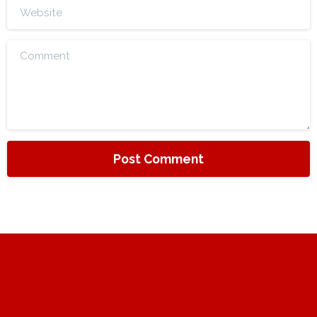
Website
Comment