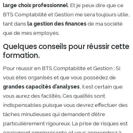
large choix professionnel
. Et je peux dire que ce
BTS Comptabilité et Gestion me sera toujours utile,
tant dans
la gestion des finances
de ma société
que de mes employés.
Quelques conseils pour réussir cette
formation.
Pour réussir en BTS Comptabilité et Gestion : Si
vous êtes organisés et que vous possédez de
grandes capacités d’analyses
, il est certain que
vous aurez des facilités. Ces qualités sont
indispensables puisque vous devrez effectuer des
tâches minutieuses qui demandent d’être
particulièrement rigoureux. La prise de risques est
également omniprésente et vous apprendrez à