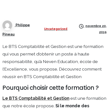
Philippe
novembre 20,
Uncategorized
2019
Pineau
Le BTS Comptabilité et Gestion est une formation
qui vous permet d’obtenir un poste à haute
responsabilité, qu’à Neven Education, école de
l’Excellence, vous propose. Découvrez comment
réussir en BTS Comptabilité et Gestion
Pourquoi choisir cette formation ?
Le BTS Comptabilité et Gestion
est une formation
que notre école propose.
Si le monde des