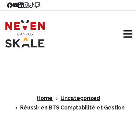
Home
Uncategorized
Réussir en BTS Comptabilité et Gestion