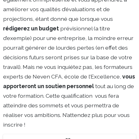
améliorer vos qualités d’évaluations et de
projections, étant donné que lorsque vous
rédigerez un budget
prévisionnel (a titre
d’exemple) pour une entreprise, la moindre erreur
pourrait générer de lourdes pertes (en effet des
décisions futurs seront prises sur la base de votre
travail). Mais ne vous inquiétez pas, les formateurs
experts de Neven CFA, école de l’Excellence,
vous
apporteront un soutien personnel
tout au long de
votre formation. Cette qualification vous fera
atteindre des sommets et vous permettra de
réaliser vos ambitions. N’attendez plus pour vous
inscrire !