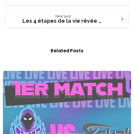
Next post
Les 4 étapes de la vie rêvée des étudiants en école de commerce
Related Posts
-